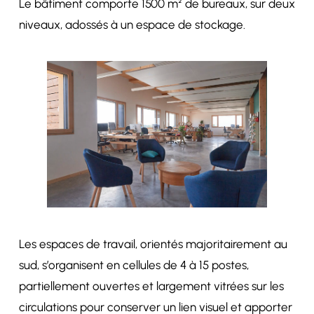
Le bâtiment comporte 1500 m² de bureaux, sur deux
niveaux, adossés à un espace de stockage.
Les espaces de travail, orientés majoritairement au
sud, s’organisent en cellules de 4 à 15 postes,
partiellement ouvertes et largement vitrées sur les
circulations pour conserver un lien visuel et apporter