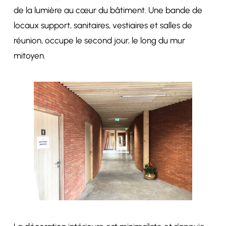
de la lumière au cœur du bâtiment. Une bande de
locaux support, sanitaires, vestiaires et salles de
réunion, occupe le second jour, le long du mur
mitoyen.