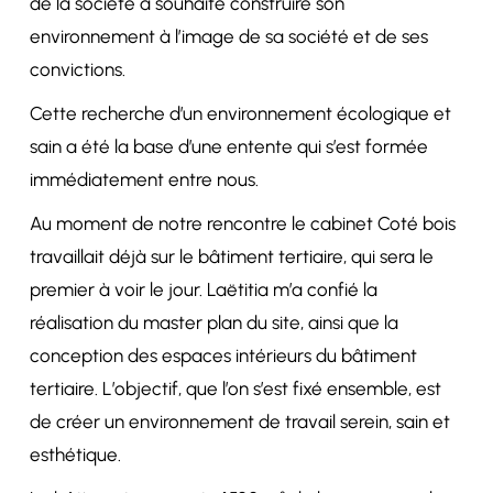
de la société a souhaité construire son
environnement à l’image de sa société et de ses
convictions.
Cette recherche d’un environnement écologique et
sain a été la base d’une entente qui s’est formée
immédiatement entre nous.
Au moment de notre rencontre le cabinet Coté bois
travaillait déjà sur le bâtiment tertiaire, qui sera le
premier à voir le jour. Laëtitia m’a confié la
réalisation du master plan du site, ainsi que la
conception des espaces intérieurs du bâtiment
tertiaire. L’objectif, que l’on s’est fixé ensemble, est
de créer un environnement de travail serein, sain et
esthétique.