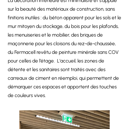
La décoration intérieure est minimaliste et s’appuie
sur la beauté des matériaux de construction, sans
finitions inutiles : du béton apparent pour les sols et le
mur mitoyen du stockage, du bois pour les plafonds,
les menuiseries et le mobilier, des briques de
maçonnerie pour les cloisons du rez-de-chaussée,
du Fermacell revêtu de peinture minérale sans COV
pour celles de l’étage. L’accueil, les zones de
détente et les sanitaires sont traités avec des
carreaux de ciment en réemploi, qui permettent de
démarquer ces espaces et apportent des touches
de couleurs vives.