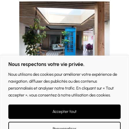
Nous respectons votre vie privée.
Nous utilisons des cookies pour améliorer votre expérience de
navigation, diffuser des publicités ou des contenus
personnalisés et analyser notre trafic. En cliquant sur « Tout
accepter », vous consentez à notre utilisation des cookies.
Accepter tout
© 2024
Personnaliser