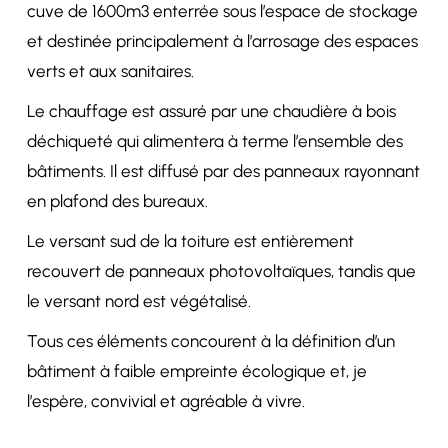
cuve de 1600m3 enterrée sous l’espace de stockage
et destinée principalement à l’arrosage des espaces
verts et aux sanitaires.
Le chauffage est assuré par une chaudière à bois
déchiqueté qui alimentera à terme l’ensemble des
bâtiments. Il est diffusé par des panneaux rayonnant
en plafond des bureaux.
Le versant sud de la toiture est entièrement
recouvert de panneaux photovoltaïques, tandis que
le versant nord est végétalisé.
Tous ces éléments concourent à la définition d’un
bâtiment à faible empreinte écologique et, je
l’espère, convivial et agréable à vivre.