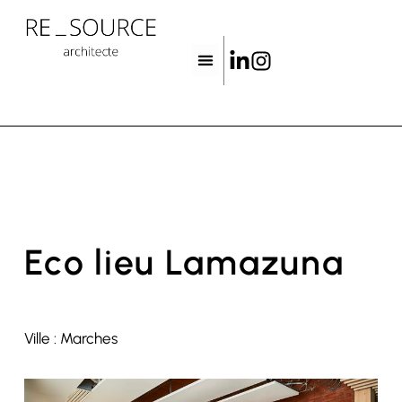
Eco lieu Lamazuna
Ville : Marches