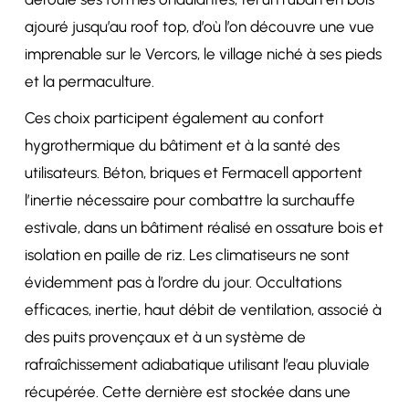
ajouré jusqu’au roof top, d’où l’on découvre une vue
imprenable sur le Vercors, le village niché à ses pieds
et la permaculture.
Ces choix participent également au confort
hygrothermique du bâtiment et à la santé des
utilisateurs. Béton, briques et Fermacell apportent
l’inertie nécessaire pour combattre la surchauffe
estivale, dans un bâtiment réalisé en ossature bois et
isolation en paille de riz. Les climatiseurs ne sont
évidemment pas à l’ordre du jour. Occultations
efficaces, inertie, haut débit de ventilation, associé à
des puits provençaux et à un système de
rafraîchissement adiabatique utilisant l’eau pluviale
récupérée. Cette dernière est stockée dans une