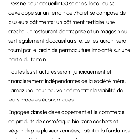
Dessiné pour accueillir 150 salariés, l’éco lieu se
développe sur un terrain de 7ha et se compose de
plusieurs bâtiments : un bâtiment tertiaire, une
crèche, un restaurant d’entreprise et un magasin qui
sert également d’accueil au site. Le restaurant sera
fourni par le jardin de permaculture implanté sur une
partie du terrain.
Toutes les structures seront juridiquement et
financièrement indépendantes de la société mère,
Lamazuna, pour pouvoir démontrer la viabilité de
leurs modèles économiques.
Engagée dans le développement et le commerce
de produits de cosmétique bio, zéro déchets et
végan depuis plusieurs années, Laëtitia, la fondatrice