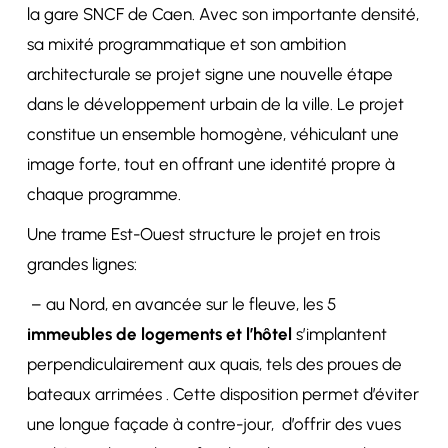
la gare SNCF de Caen. Avec son importante densité,
sa mixité programmatique et son ambition
architecturale se projet signe une nouvelle étape
dans le développement urbain de la ville. Le projet
constitue un ensemble homogène, véhiculant une
image forte, tout en offrant une identité propre à
chaque programme.
Une trame Est-Ouest structure le projet en trois
grandes lignes:
– au Nord, en avancée sur le fleuve, les 5
immeubles de logements et l’hôtel
s’implantent
perpendiculairement aux quais, tels des proues de
bateaux arrimées . Cette disposition permet d’éviter
une longue façade à contre-jour, d’offrir des vues