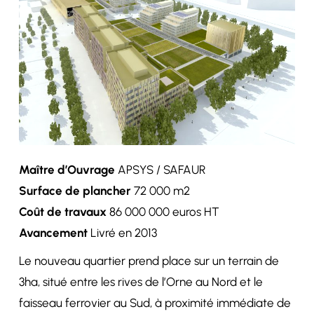
Maître d’Ouvrage
APSYS / SAFAUR
Surface de plancher
72 000 m2
Coût de travaux
86 000 000 euros HT
Avancement
Livré en 2013
Le nouveau quartier prend place sur un terrain de
3ha, situé entre les rives de l’Orne au Nord et le
faisseau ferrovier au Sud, à proximité immédiate de