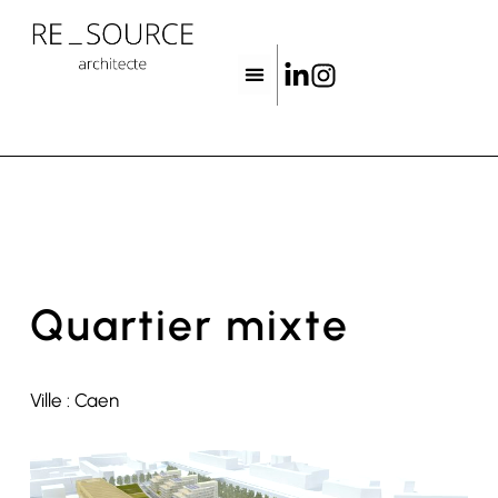
Quartier mixte
Ville : Caen